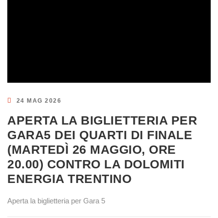
24 MAG 2026
APERTA LA BIGLIETTERIA PER
GARA5 DEI QUARTI DI FINALE
(MARTEDÌ 26 MAGGIO, ORE
20.00) CONTRO LA DOLOMITI
ENERGIA TRENTINO
Aperta la biglietteria per Gara 5