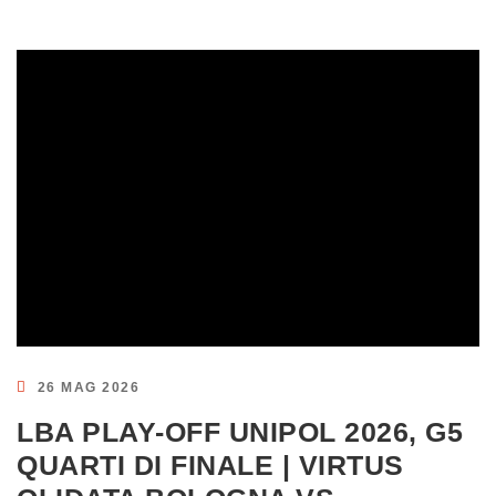
26 MAG 2026
LBA PLAY-OFF UNIPOL 2026, G5
QUARTI DI FINALE | VIRTUS