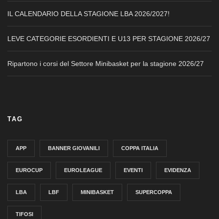
IL CALENDARIO DELLA STAGIONE LBA 2026/2027!
LEVE CATEGORIE ESORDIENTI E U13 PER STAGIONE 2026/27
Ripartono i corsi del Settore Minibasket per la stagione 2026/27
TAG
APP
BANNER GIOVANILI
COPPA ITALIA
EUROCUP
EUROLEAGUE
EVENTI
EVIDENZA
LBA
LBF
MINIBASKET
SUPERCOPPA
TIFOSI