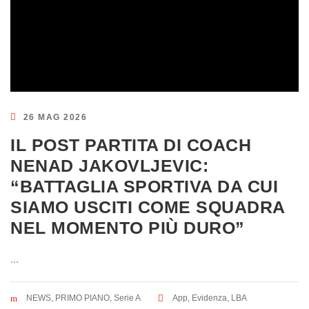
26 MAG 2026
IL POST PARTITA DI COACH
NENAD JAKOVLJEVIC:
“BATTAGLIA SPORTIVA DA CUI
SIAMO USCITI COME SQUADRA
NEL MOMENTO PIÙ DURO”
...
NEWS
,
PRIMO PIANO
,
Serie A
App
,
Evidenza
,
LBA