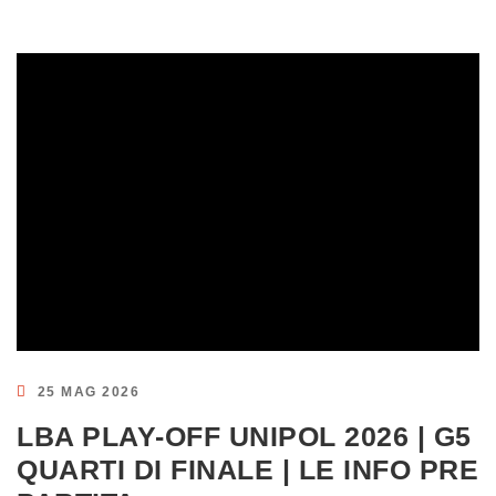
25 MAG 2026
LBA PLAY-OFF UNIPOL 2026 | G5
QUARTI DI FINALE | LE INFO PRE