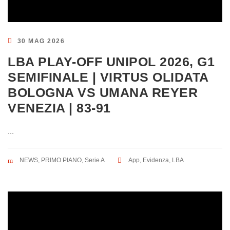
30 MAG 2026
LBA PLAY-OFF UNIPOL 2026, G1
SEMIFINALE | VIRTUS OLIDATA
BOLOGNA VS UMANA REYER
VENEZIA | 83-91
...
NEWS
,
PRIMO PIANO
,
Serie A
App
,
Evidenza
,
LBA