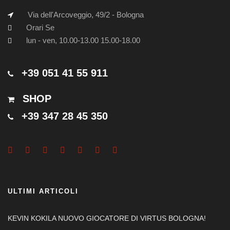
Via dell'Arcoveggio, 49/2 - Bologna
Orari Se
lun - ven, 10.00-13.00 15.00-18.00
+39 051 41 55 911
SHOP
+39 347 28 45 350
ULTIMI ARTICOLI
KEVIN KOKILA NUOVO GIOCATORE DI VIRTUS BOLOGNA!