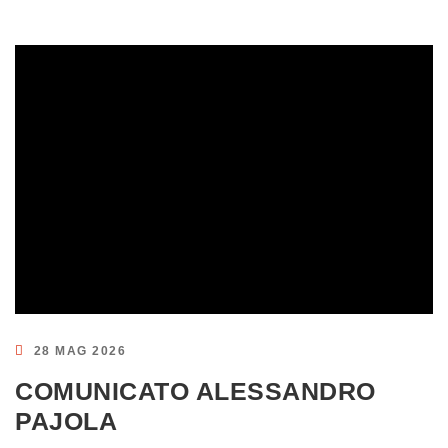
28 MAG 2026
COMUNICATO ALESSANDRO
PAJOLA