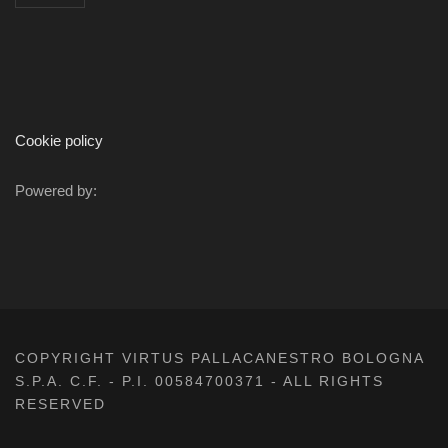
Cookie policy
Powered by:
COPYRIGHT VIRTUS PALLACANESTRO BOLOGNA
S.P.A. C.F. - P.I. 00584700371 - ALL RIGHTS
RESERVED