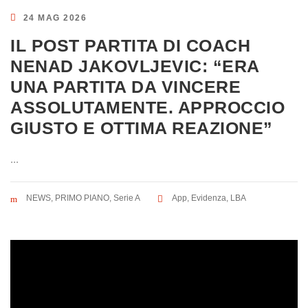
24 MAG 2026
IL POST PARTITA DI COACH
NENAD JAKOVLJEVIC: “ERA
UNA PARTITA DA VINCERE
ASSOLUTAMENTE. APPROCCIO
GIUSTO E OTTIMA REAZIONE”
...
NEWS
,
PRIMO PIANO
,
Serie A
App
,
Evidenza
,
LBA