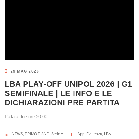
29 MAG 2026
LBA PLAY-OFF UNIPOL 2026 | G1
SEMIFINALE | LE INFO E LE
DICHIARAZIONI PRE PARTITA
Palla a due ore 20.00
NEWS
,
PRIMO PIANO
,
Serie A
App
,
Evidenza
,
LBA