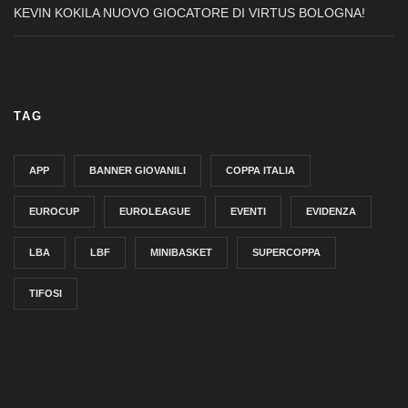
KEVIN KOKILA NUOVO GIOCATORE DI VIRTUS BOLOGNA!
TAG
APP
BANNER GIOVANILI
COPPA ITALIA
EUROCUP
EUROLEAGUE
EVENTI
EVIDENZA
LBA
LBF
MINIBASKET
SUPERCOPPA
TIFOSI