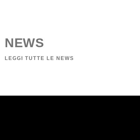
NEWS
LEGGI TUTTE LE NEWS