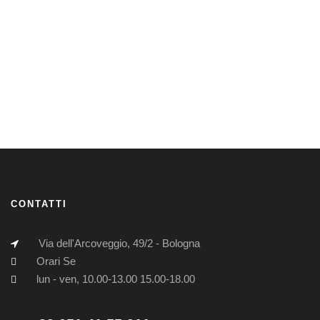
CONTATTI
Via dell'Arcoveggio, 49/2 - Bologna
Orari Se
lun - ven, 10.00-13.00 15.00-18.00