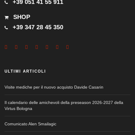
+39 051 41 55 911
SHOP
+39 347 28 45 350
ULTIMI ARTICOLI
Visite mediche per il nuovo acquisto Davide Casarin
Il calendario delle amichevoli della preseason 2026-2027 della
Virtus Bologna
Comunicato Alen Smailagic