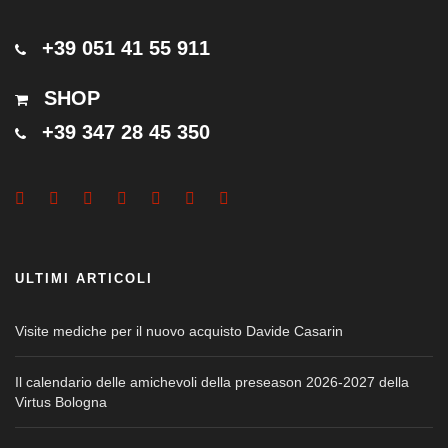
+39 051 41 55 911
SHOP
+39 347 28 45 350
ULTIMI ARTICOLI
Visite mediche per il nuovo acquisto Davide Casarin
Il calendario delle amichevoli della preseason 2026-2027 della
Virtus Bologna