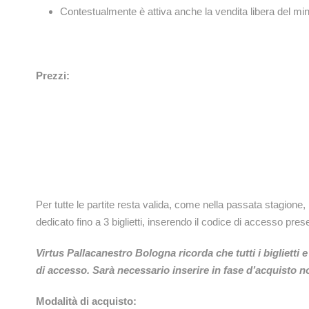
Contestualmente è attiva anche la vendita libera del 
Prezzi:
Per tutte le partite resta valida, come nella passata stagione,
dedicato fino a 3 biglietti, inserendo il codice di accesso pr
Virtus Pallacanestro Bologna ricorda che tutti i biglietti
di accesso. Sarà necessario inserire in fase d’acquisto
Modalità di acquisto: