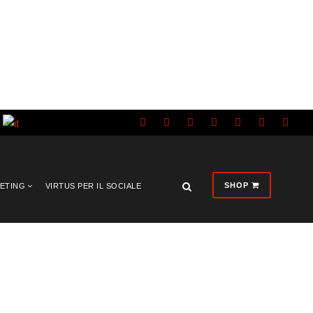
SHOP
KETING
VIRTUS PER IL SOCIALE