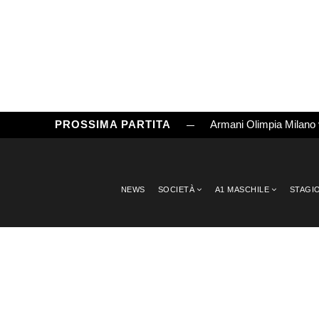
PROSSIMA PARTITA
Armani Olimpia Milano
NEWS
SOCIETÀ
A1 MASCHILE
STAGI