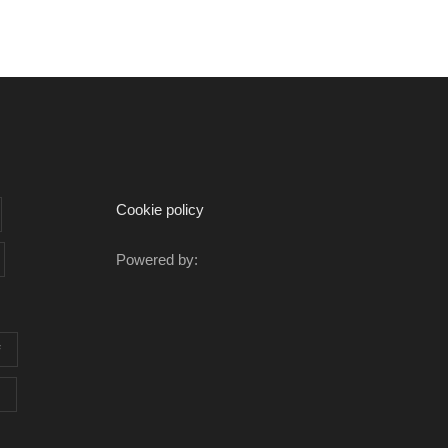
Cookie policy
Powered by:
F