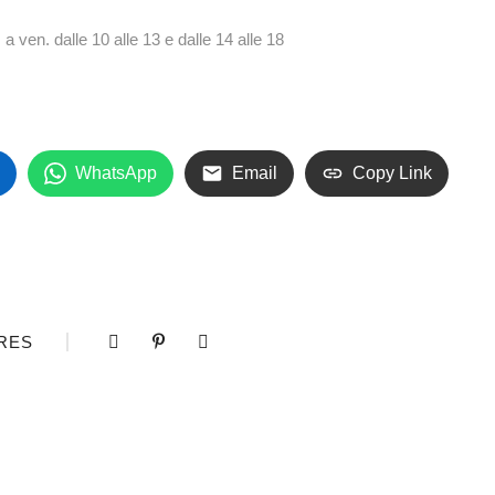
a ven. dalle 10 alle 13 e dalle 14 alle 18
WhatsApp
Email
Copy Link
RES