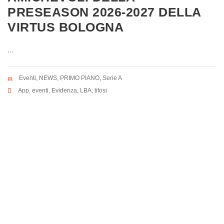
PRESEASON 2026-2027 DELLA
VIRTUS BOLOGNA
...
Eventi
,
NEWS
,
PRIMO PIANO
,
Serie A
App
,
eventi
,
Evidenza
,
LBA
,
tifosi