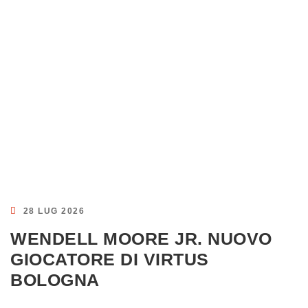
28 LUG 2026
WENDELL MOORE JR. NUOVO
GIOCATORE DI VIRTUS
BOLOGNA