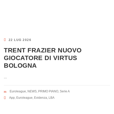
22 LUG 2026
TRENT FRAZIER NUOVO
GIOCATORE DI VIRTUS
BOLOGNA
...
Euroleague
,
NEWS
,
PRIMO PIANO
,
Serie A
App
,
Euroleague
,
Evidenza
,
LBA