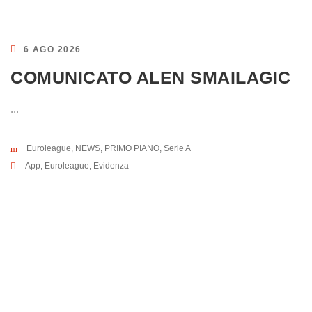
6 AGO 2026
COMUNICATO ALEN SMAILAGIC
...
Euroleague
,
NEWS
,
PRIMO PIANO
,
Serie A
App
,
Euroleague
,
Evidenza