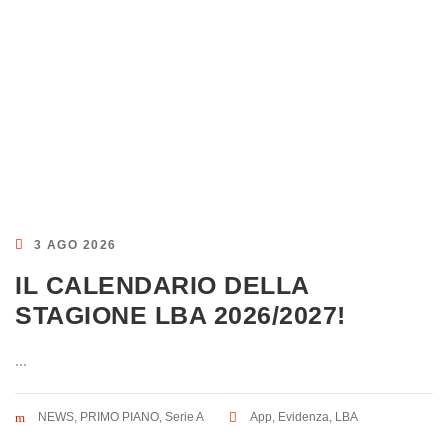
3 AGO 2026
IL CALENDARIO DELLA
STAGIONE LBA 2026/2027!
...
NEWS
,
PRIMO PIANO
,
Serie A
App
,
Evidenza
,
LBA