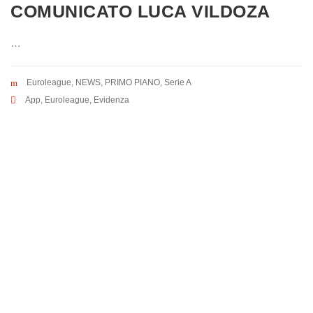
COMUNICATO LUCA VILDOZA
…
Euroleague
,
NEWS
,
PRIMO PIANO
,
Serie A
App
,
Euroleague
,
Evidenza