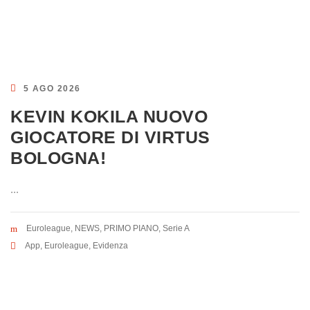
5 AGO 2026
KEVIN KOKILA NUOVO
GIOCATORE DI VIRTUS
BOLOGNA!
...
Euroleague
,
NEWS
,
PRIMO PIANO
,
Serie A
App
,
Euroleague
,
Evidenza