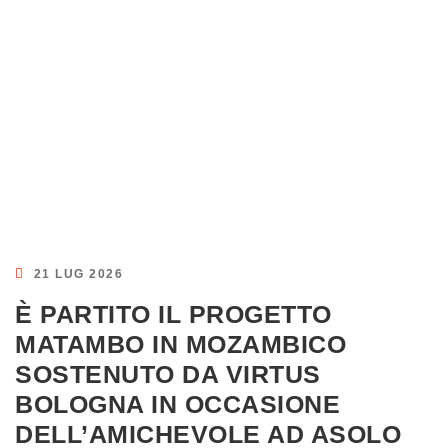
21 LUG 2026
È PARTITO IL PROGETTO
MATAMBO IN MOZAMBICO
SOSTENUTO DA VIRTUS
BOLOGNA IN OCCASIONE
DELL’AMICHEVOLE AD ASOLO