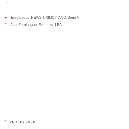
...
Euroleague
,
NEWS
,
PRIMO PIANO
,
Serie A
App
,
Euroleague
,
Evidenza
,
LBA
26 LUG 2026