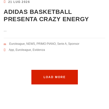
21 LUG 2026
ADIDAS BASKETBALL
PRESENTA CRAZY ENERGY
...
Euroleague
,
NEWS
,
PRIMO PIANO
,
Serie A
,
Sponsor
App
,
Euroleague
,
Evidenza
LOAD MORE