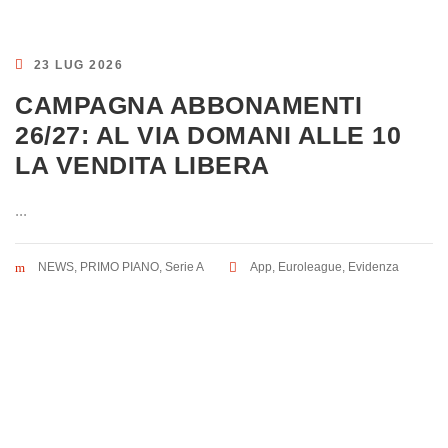
23 LUG 2026
CAMPAGNA ABBONAMENTI
26/27: AL VIA DOMANI ALLE 10
LA VENDITA LIBERA
...
NEWS
,
PRIMO PIANO
,
Serie A
App
,
Euroleague
,
Evidenza