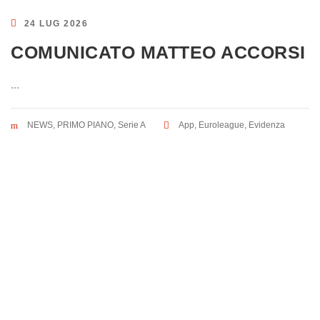
24 LUG 2026
COMUNICATO MATTEO ACCORSI
...
NEWS
,
PRIMO PIANO
,
Serie A
App
,
Euroleague
,
Evidenza