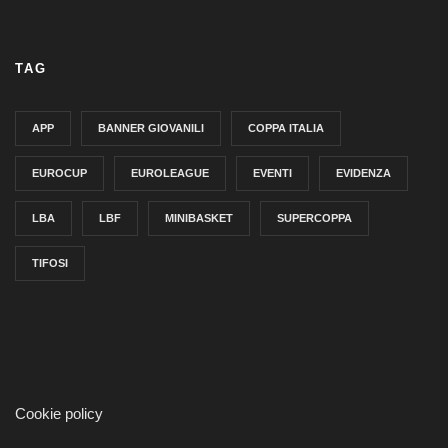
TAG
APP
BANNER GIOVANILI
COPPA ITALIA
EUROCUP
EUROLEAGUE
EVENTI
EVIDENZA
LBA
LBF
MINIBASKET
SUPERCOPPA
TIFOSI
Cookie policy