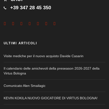
+39 347 28 45 350
ULTIMI ARTICOLI
Visite mediche per il nuovo acquisto Davide Casarin
Il calendario delle amichevoli della preseason 2026-2027 della
Virtus Bologna
Comunicato Alen Smailagic
KEVIN KOKILA NUOVO GIOCATORE DI VIRTUS BOLOGNA!