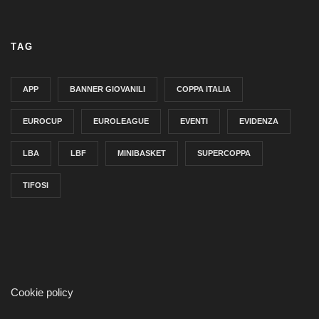
TAG
APP
BANNER GIOVANILI
COPPA ITALIA
EUROCUP
EUROLEAGUE
EVENTI
EVIDENZA
LBA
LBF
MINIBASKET
SUPERCOPPA
TIFOSI
Cookie policy