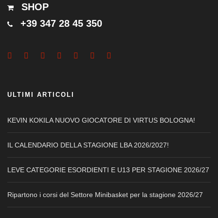
SHOP
+39 347 28 45 350
ULTIMI ARTICOLI
KEVIN KOKILA NUOVO GIOCATORE DI VIRTUS BOLOGNA!
IL CALENDARIO DELLA STAGIONE LBA 2026/2027!
LEVE CATEGORIE ESORDIENTI E U13 PER STAGIONE 2026/27
Ripartono i corsi del Settore Minibasket per la stagione 2026/27