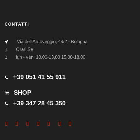
CONTATTI
Via dell'Arcoveggio, 49/2 - Bologna
Orari Se
lun - ven, 10.00-13.00 15.00-18.00
+39 051 41 55 911
SHOP
+39 347 28 45 350