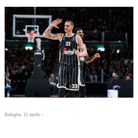
Bologna, 11 aprile –