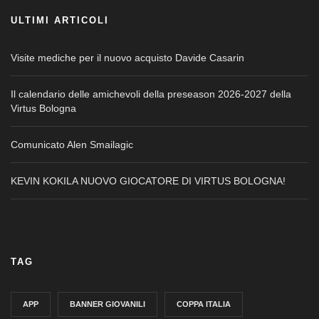
ULTIMI ARTICOLI
Visite mediche per il nuovo acquisto Davide Casarin
Il calendario delle amichevoli della preseason 2026-2027 della
Virtus Bologna
Comunicato Alen Smailagic
KEVIN KOKILA NUOVO GIOCATORE DI VIRTUS BOLOGNA!
TAG
APP
BANNER GIOVANILI
COPPA ITALIA