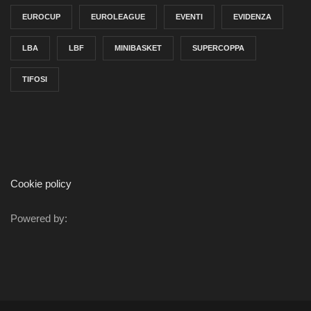
EUROCUP
EUROLEAGUE
EVENTI
EVIDENZA
LBA
LBF
MINIBASKET
SUPERCOPPA
TIFOSI
Cookie policy
Powered by: