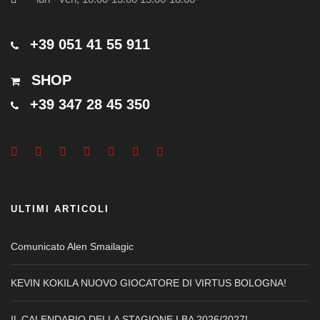
+39 051 41 55 911
SHOP
+39 347 28 45 350
ULTIMI ARTICOLI
Comunicato Alen Smailagic
KEVIN KOKILA NUOVO GIOCATORE DI VIRTUS BOLOGNA!
IL CALENDARIO DELLA STAGIONE LBA 2026/2027!