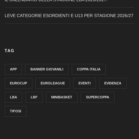
LEVE CATEGORIE ESORDIENTI E U13 PER STAGIONE 2026/27
TAG
APP
BANNER GIOVANILI
COPPA ITALIA
EUROCUP
EUROLEAGUE
EVENTI
EVIDENZA
LBA
LBF
MINIBASKET
SUPERCOPPA
TIFOSI