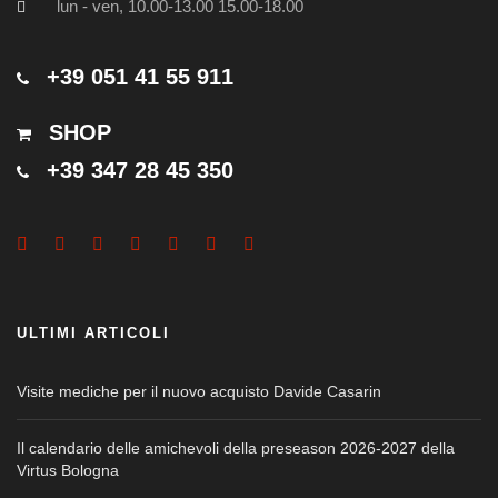
lun - ven, 10.00-13.00 15.00-18.00
+39 051 41 55 911
SHOP
+39 347 28 45 350
ULTIMI ARTICOLI
Visite mediche per il nuovo acquisto Davide Casarin
Il calendario delle amichevoli della preseason 2026-2027 della
Virtus Bologna