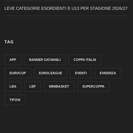
LEVE CATEGORIE ESORDIENTI E U13 PER STAGIONE 2026/27
TAG
APP
BANNER GIOVANILI
COPPA ITALIA
EUROCUP
EUROLEAGUE
EVENTI
EVIDENZA
LBA
LBF
MINIBASKET
SUPERCOPPA
TIFOSI