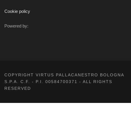
Cookie policy
Powered by:
COPYRIGHT VIRTUS PALLACANESTRO BOLOGNA
S.P.A. C.F. - P.I. 00584700371 - ALL RIGHTS
RESERVED