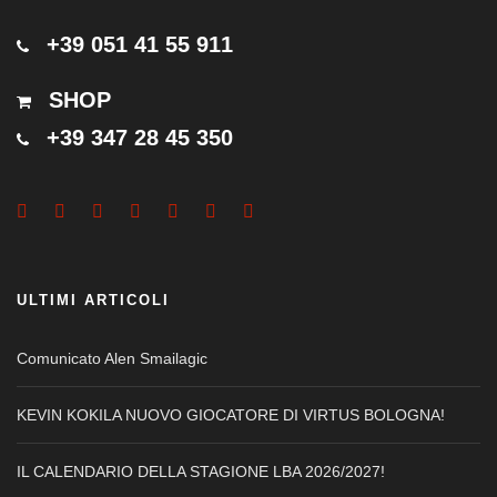
+39 051 41 55 911
SHOP
+39 347 28 45 350
ULTIMI ARTICOLI
Comunicato Alen Smailagic
KEVIN KOKILA NUOVO GIOCATORE DI VIRTUS BOLOGNA!
IL CALENDARIO DELLA STAGIONE LBA 2026/2027!