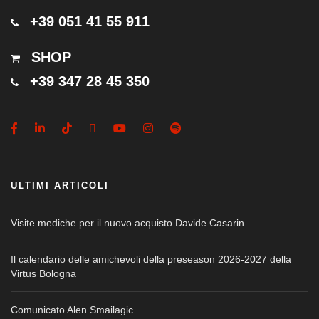
+39 051 41 55 911
SHOP
+39 347 28 45 350
ULTIMI ARTICOLI
Visite mediche per il nuovo acquisto Davide Casarin
Il calendario delle amichevoli della preseason 2026-2027 della
Virtus Bologna
Comunicato Alen Smailagic