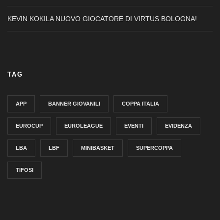
KEVIN KOKILA NUOVO GIOCATORE DI VIRTUS BOLOGNA!
TAG
APP
BANNER GIOVANILI
COPPA ITALIA
EUROCUP
EUROLEAGUE
EVENTI
EVIDENZA
LBA
LBF
MINIBASKET
SUPERCOPPA
TIFOSI