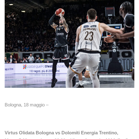
Bologna, 18 maggio –
Virtus Olidata Bologna vs Dolomiti Energia Trentino,