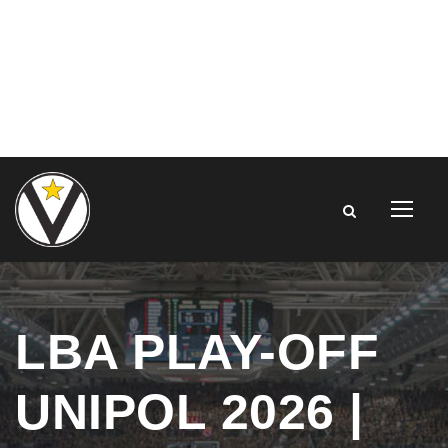
LBA PLAY-OFF
UNIPOL 2026 |