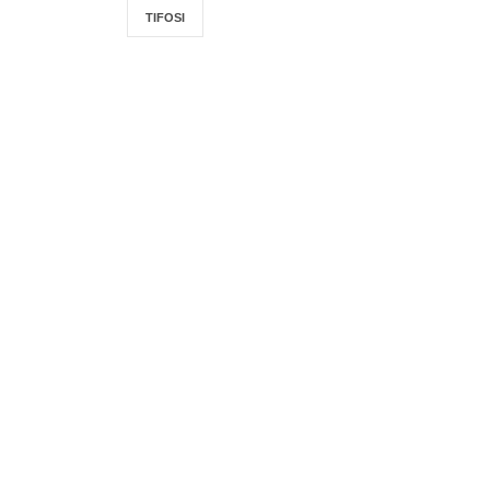
TIFOSI