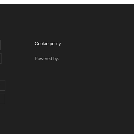
Cookie policy
Powered by:
F