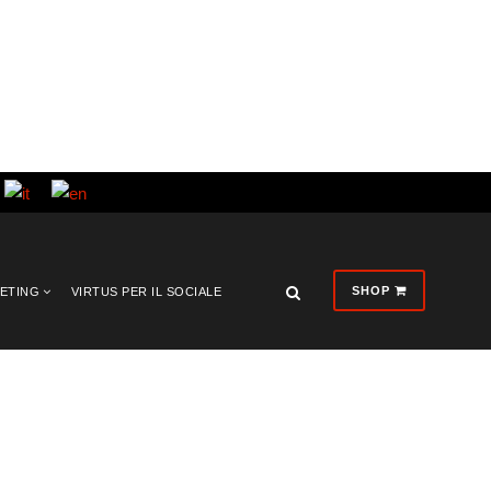
SHOP
KETING
VIRTUS PER IL SOCIALE