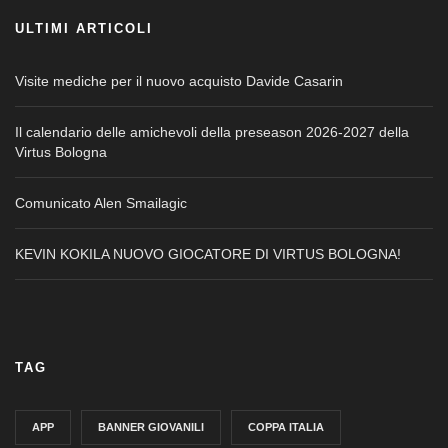
ULTIMI ARTICOLI
Visite mediche per il nuovo acquisto Davide Casarin
Il calendario delle amichevoli della preseason 2026-2027 della
Virtus Bologna
Comunicato Alen Smailagic
KEVIN KOKILA NUOVO GIOCATORE DI VIRTUS BOLOGNA!
TAG
APP
BANNER GIOVANILI
COPPA ITALIA