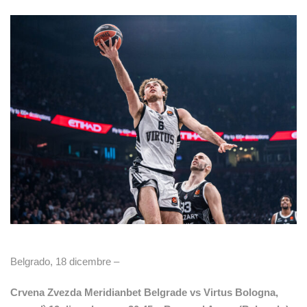
Belgrado, 18 dicembre –
Crvena Zvezda Meridianbet Belgrade vs Virtus Bologna,