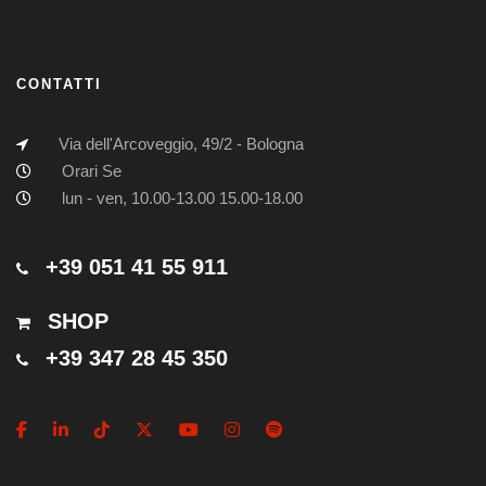
CONTATTI
Via dell'Arcoveggio, 49/2 - Bologna
Orari Se
lun - ven, 10.00-13.00 15.00-18.00
+39 051 41 55 911
SHOP
+39 347 28 45 350