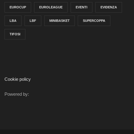
EUROCUP
EUROLEAGUE
EVENTI
EVIDENZA
LBA
LBF
MINIBASKET
SUPERCOPPA
TIFOSI
Cookie policy
Powered by: