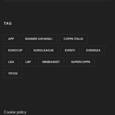
TAG
APP
BANNER GIOVANILI
COPPA ITALIA
EUROCUP
EUROLEAGUE
EVENTI
EVIDENZA
LBA
LBF
MINIBASKET
SUPERCOPPA
TIFOSI
Cookie policy