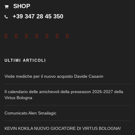
SHOP
+39 347 28 45 350
ULTIMI ARTICOLI
Visite mediche per il nuovo acquisto Davide Casarin
Il calendario delle amichevoli della preseason 2026-2027 della
Virtus Bologna
Comunicato Alen Smailagic
KEVIN KOKILA NUOVO GIOCATORE DI VIRTUS BOLOGNA!