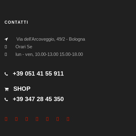
CONTATTI
Via dell'Arcoveggio, 49/2 - Bologna
Orari Se
lun - ven, 10.00-13.00 15.00-18.00
+39 051 41 55 911
SHOP
+39 347 28 45 350