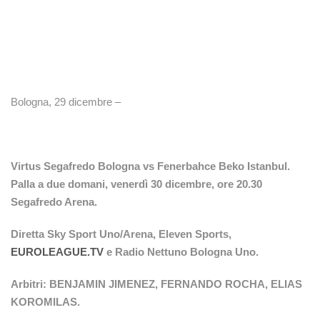
Bologna, 29 dicembre –
Virtus Segafredo Bologna vs Fenerbahce Beko Istanbul.
Palla a due domani, venerdì 30 dicembre, ore 20.30
Segafredo Arena.
Diretta Sky Sport Uno/Arena, Eleven Sports,
EUROLEAGUE.TV
e Radio Nettuno Bologna Uno.
Arbitri: BENJAMIN JIMENEZ, FERNANDO ROCHA, ELIAS
KOROMILAS.