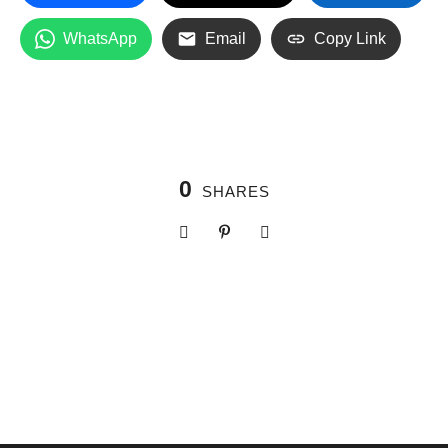
WhatsApp
Email
Copy Link
0
SHARES