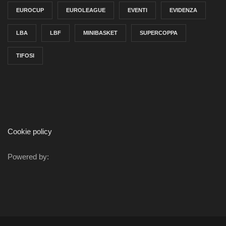
EUROCUP
EUROLEAGUE
EVENTI
EVIDENZA
LBA
LBF
MINIBASKET
SUPERCOPPA
TIFOSI
Cookie policy
Powered by: