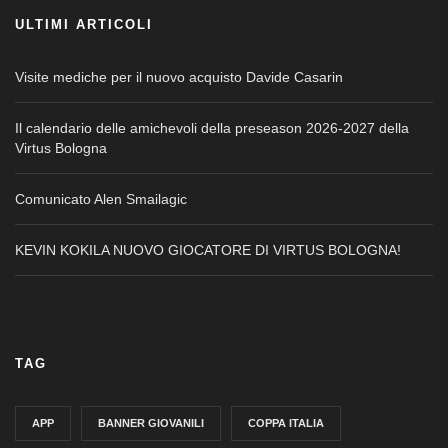
ULTIMI ARTICOLI
Visite mediche per il nuovo acquisto Davide Casarin
Il calendario delle amichevoli della preseason 2026-2027 della
Virtus Bologna
Comunicato Alen Smailagic
KEVIN KOKILA NUOVO GIOCATORE DI VIRTUS BOLOGNA!
TAG
APP
BANNER GIOVANILI
COPPA ITALIA