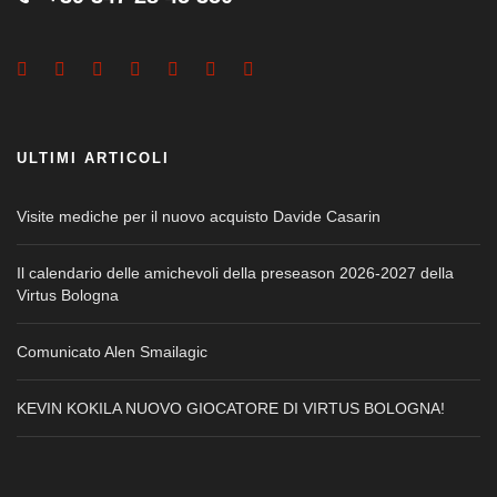
ULTIMI ARTICOLI
Visite mediche per il nuovo acquisto Davide Casarin
Il calendario delle amichevoli della preseason 2026-2027 della
Virtus Bologna
Comunicato Alen Smailagic
KEVIN KOKILA NUOVO GIOCATORE DI VIRTUS BOLOGNA!