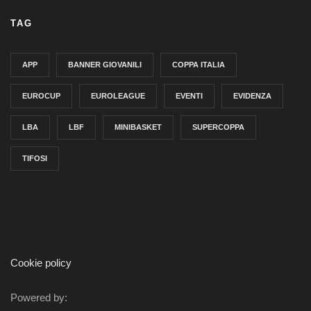
TAG
APP
BANNER GIOVANILI
COPPA ITALIA
EUROCUP
EUROLEAGUE
EVENTI
EVIDENZA
LBA
LBF
MINIBASKET
SUPERCOPPA
TIFOSI
Cookie policy
Powered by: