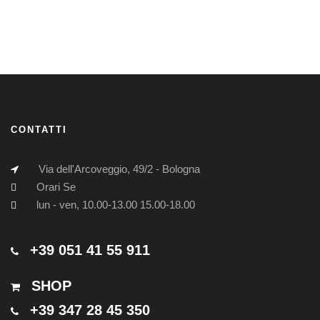
CONTATTI
Via dell'Arcoveggio, 49/2 - Bologna
Orari Se
lun - ven, 10.00-13.00 15.00-18.00
+39 051 41 55 911
SHOP
+39 347 28 45 350