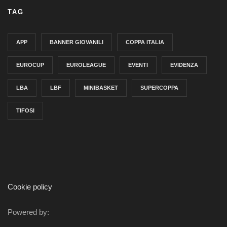
TAG
APP
BANNER GIOVANILI
COPPA ITALIA
EUROCUP
EUROLEAGUE
EVENTI
EVIDENZA
LBA
LBF
MINIBASKET
SUPERCOPPA
TIFOSI
Cookie policy
Powered by: