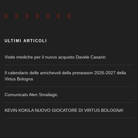
ULTIMI ARTICOLI
Visite mediche per il nuovo acquisto Davide Casarin
Il calendario delle amichevoli della preseason 2026-2027 della
Virtus Bologna
Comunicato Alen Smailagic
KEVIN KOKILA NUOVO GIOCATORE DI VIRTUS BOLOGNA!