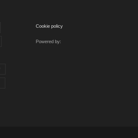
Cookie policy
Powered by:
F