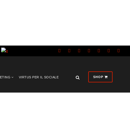
SHOP
KETING
VIRTUS PER IL SOCIALE