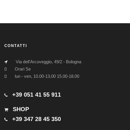
CONTATTI
Via dell'Arcoveggio, 49/2 - Bologna
Orari Se
lun - ven, 10.00-13.00 15.00-18.00
+39 051 41 55 911
SHOP
+39 347 28 45 350