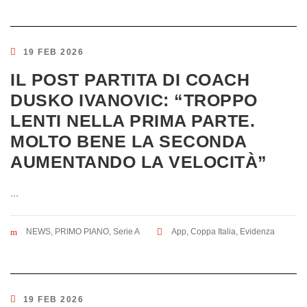
19 FEB 2026
IL POST PARTITA DI COACH
DUSKO IVANOVIC: “TROPPO
LENTI NELLA PRIMA PARTE.
MOLTO BENE LA SECONDA
AUMENTANDO LA VELOCITÀ”
...
NEWS
,
PRIMO PIANO
,
Serie A
App
,
Coppa Italia
,
Evidenza
19 FEB 2026