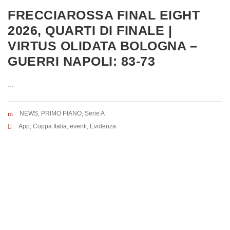
FRECCIAROSSA FINAL EIGHT
2026, QUARTI DI FINALE |
VIRTUS OLIDATA BOLOGNA –
GUERRI NAPOLI: 83-73
...
NEWS
,
PRIMO PIANO
,
Serie A
App
,
Coppa Italia
,
eventi
,
Evidenza