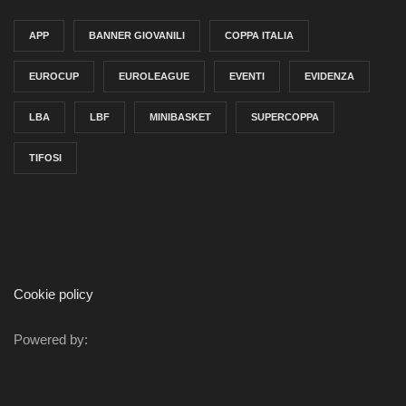
APP
BANNER GIOVANILI
COPPA ITALIA
EUROCUP
EUROLEAGUE
EVENTI
EVIDENZA
LBA
LBF
MINIBASKET
SUPERCOPPA
TIFOSI
Cookie policy
Powered by: