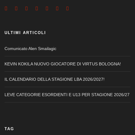
ULTIMI ARTICOLI
Comunicato Alen Smailagic
KEVIN KOKILA NUOVO GIOCATORE DI VIRTUS BOLOGNA!
IL CALENDARIO DELLA STAGIONE LBA 2026/2027!
LEVE CATEGORIE ESORDIENTI E U13 PER STAGIONE 2026/27
TAG