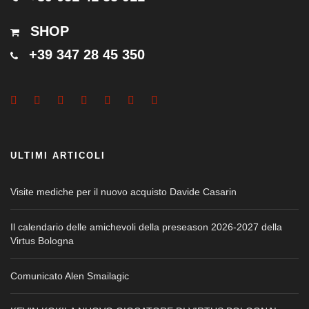
SHOP
+39 347 28 45 350
ULTIMI ARTICOLI
Visite mediche per il nuovo acquisto Davide Casarin
Il calendario delle amichevoli della preseason 2026-2027 della
Virtus Bologna
Comunicato Alen Smailagic