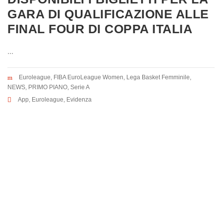
GARA DI QUALIFICAZIONE ALLE
FINAL FOUR DI COPPA ITALIA
...
Euroleague
,
FIBA EuroLeague Women
,
Lega Basket Femminile
,
NEWS
,
PRIMO PIANO
,
Serie A
App
,
Euroleague
,
Evidenza