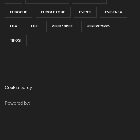
EUROCUP
EUROLEAGUE
EVENTI
EVIDENZA
LBA
LBF
MINIBASKET
SUPERCOPPA
TIFOSI
Cookie policy
Powered by: