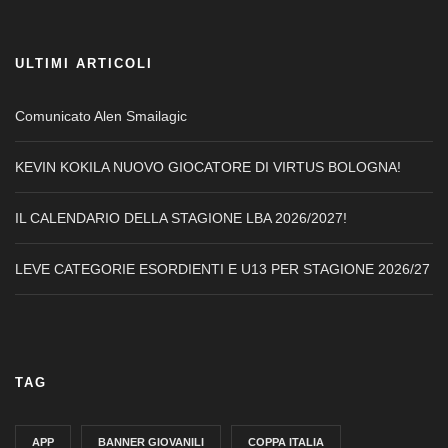
ULTIMI ARTICOLI
Comunicato Alen Smailagic
KEVIN KOKILA NUOVO GIOCATORE DI VIRTUS BOLOGNA!
IL CALENDARIO DELLA STAGIONE LBA 2026/2027!
LEVE CATEGORIE ESORDIENTI E U13 PER STAGIONE 2026/27
TAG
APP
BANNER GIOVANILI
COPPA ITALIA